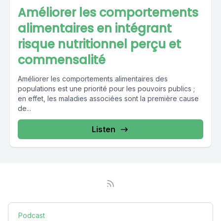
Améliorer les comportements
alimentaires en intégrant
risque nutritionnel perçu et
commensalité
Améliorer les comportements alimentaires des
populations est une priorité pour les pouvoirs publics ;
en effet, les maladies associées sont la première cause
de...
Listen
Podcast