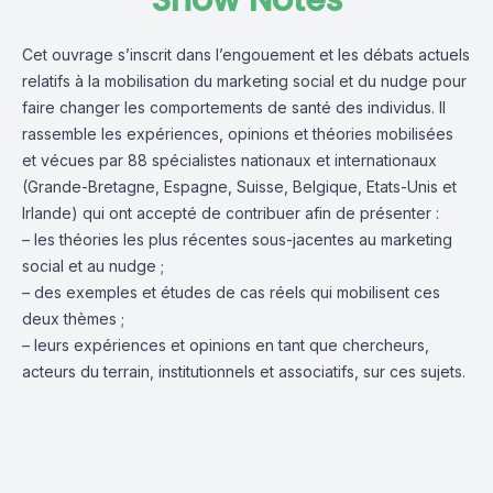
Show Notes
Cet ouvrage s’inscrit dans l’engouement et les débats actuels
relatifs à la mobilisation du marketing social et du nudge pour
faire changer les comportements de santé des individus. Il
rassemble les expériences, opinions et théories mobilisées
et vécues par 88 spécialistes nationaux et internationaux
(Grande-Bretagne, Espagne, Suisse, Belgique, Etats-Unis et
Irlande) qui ont accepté de contribuer afin de présenter :
– les théories les plus récentes sous-jacentes au marketing
social et au nudge ;
– des exemples et études de cas réels qui mobilisent ces
deux thèmes ;
– leurs expériences et opinions en tant que chercheurs,
acteurs du terrain, institutionnels et associatifs, sur ces sujets.