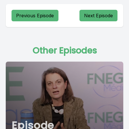
Previous Episode
Next Episode
Other Episodes
Episode